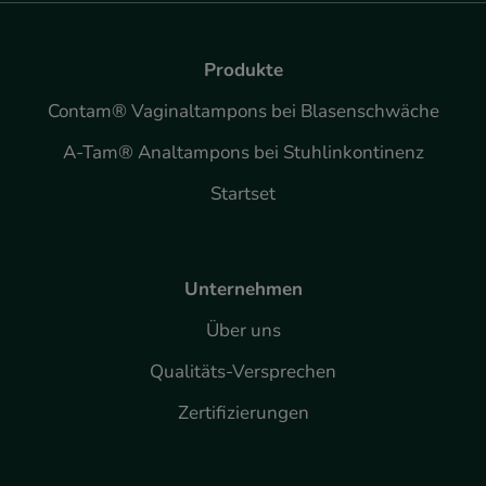
Produkte
Contam® Vaginaltampons bei Blasenschwäche
A-Tam® Analtampons bei Stuhlinkontinenz
Startset
Unternehmen
Über uns
Qualitäts-Versprechen
Zertifizierungen