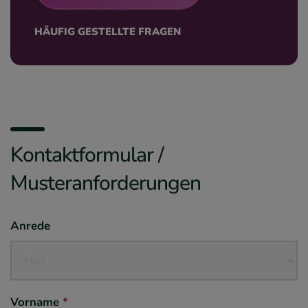
HÄUFIG GESTELLTE FRAGEN
Kontaktformular /
Musteranforderungen
Anrede
Vorname
*