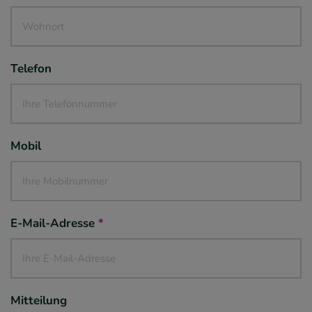
Telefon
Mobil
E-Mail-Adresse
*
Mitteilung