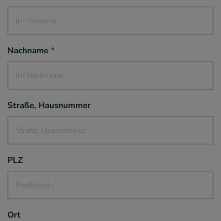
Nachname
*
Straße, Hausnummer
PLZ
Ort