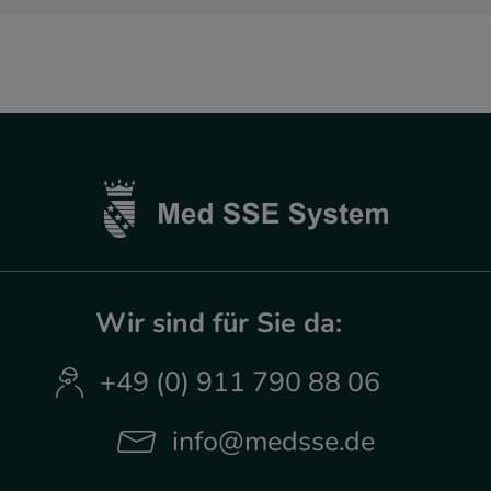
Wir sind für Sie da:
+49 (0) 911 790 88 06
info@medsse.de